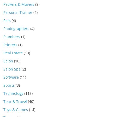
Packers & Movers
(8)
Personal Trainer
(2)
Pets
(4)
Photographers
(4)
Plumbers
(1)
Printers
(1)
Real Estate
(13)
Salon
(10)
Salon Spa
(2)
Software
(11)
Sports
(3)
Technology
(113)
Tour & Travel
(40)
Toys & Games
(14)