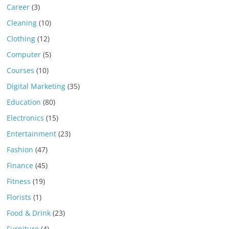
Career
(3)
Cleaning
(10)
Clothing
(12)
Computer
(5)
Courses
(10)
Digital Marketing
(35)
Education
(80)
Electronics
(15)
Entertainment
(23)
Fashion
(47)
Finance
(45)
Fitness
(19)
Florists
(1)
Food & Drink
(23)
Furniture
(4)