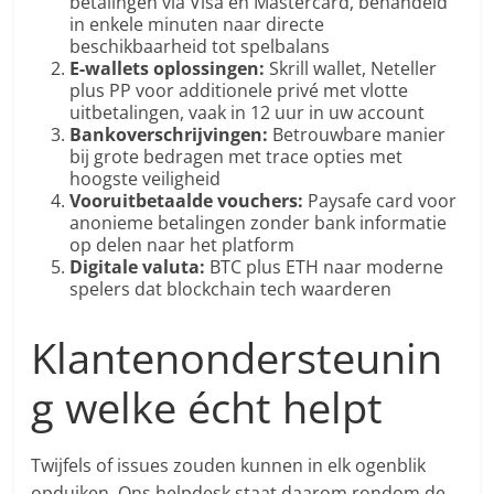
betalingen via Visa en Mastercard, behandeld
in enkele minuten naar directe
beschikbaarheid tot spelbalans
E-wallets oplossingen:
Skrill wallet, Neteller
plus PP voor additionele privé met vlotte
uitbetalingen, vaak in 12 uur in uw account
Bankoverschrijvingen:
Betrouwbare manier
bij grote bedragen met trace opties met
hoogste veiligheid
Vooruitbetaalde vouchers:
Paysafe card voor
anonieme betalingen zonder bank informatie
op delen naar het platform
Digitale valuta:
BTC plus ETH naar moderne
spelers dat blockchain tech waarderen
Klantenondersteunin
g welke écht helpt
Twijfels of issues zouden kunnen in elk ogenblik
opduiken. Ons helpdesk staat daarom rondom de