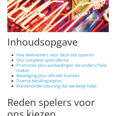
Inhoudsopgave
Hoe deelnemers voor deze site opteren
Ons complete spelcollectie
Promoties plus aanbiedingen die onderscheid
maken
Beveiliging plus officiële licenties
Diverse betalingsopties
Klantenondersteuning dat werkelijk helpt
Reden spelers voor
ons kiezen