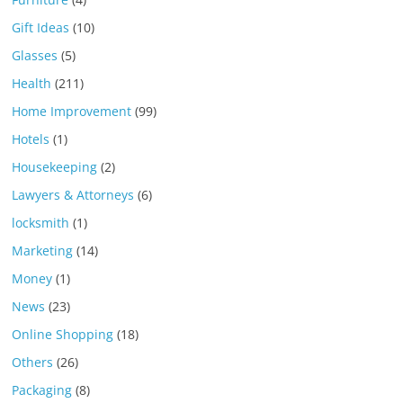
Gift Ideas
(10)
Glasses
(5)
Health
(211)
Home Improvement
(99)
Hotels
(1)
Housekeeping
(2)
Lawyers & Attorneys
(6)
locksmith
(1)
Marketing
(14)
Money
(1)
News
(23)
Online Shopping
(18)
Others
(26)
Packaging
(8)