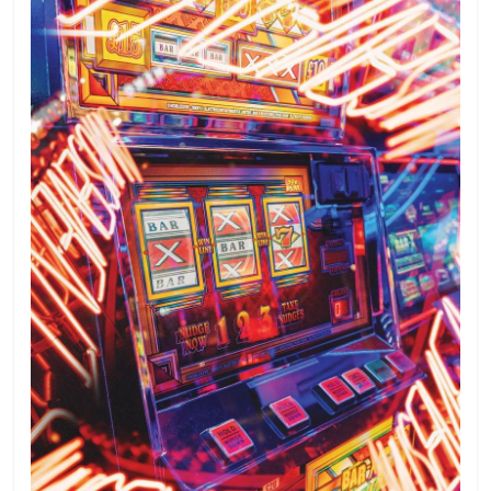
Blog
Posts