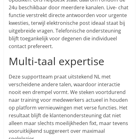
24u beschikbaar door meerdere kanalen. Live- chat
functie verstrekt directe antwoorden voor urgente
kwesties, terwijl elektronische post ideaal staat bij
uitgebreide vragen. Telefonische ondersteuning
blijft toegankelijk voor degenen die individueel
contact prefereert.
Multi-taal expertise
Deze supportteam praat uitstekend NL met
verscheidene andere talen, waardoor interactie
nooit een drempel vormt. We steken voortdurend
naar training voor medewerkers actueel in houden
op platform vernieuwingen met verse functies. Het
resultaat blijft de klantenondersteuning dat niet
alleen maar slechts moeilijkheden fixt, maar tevens
vooruitkijkend suggereert over maximaal
spelplezier.